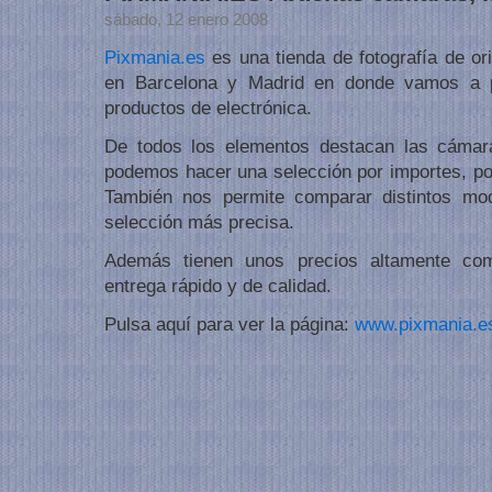
sábado, 12 enero 2008
Pixmania.es
es una tienda de fotografía de or
en Barcelona y Madrid en donde vamos a p
productos de electrónica.
De todos los elementos destacan las cámara
podemos hacer una selección por importes, p
También nos permite comparar distintos mo
selección más precisa.
Además tienen unos precios altamente com
entrega rápido y de calidad.
Pulsa aquí para ver la página:
www.pixmania.e