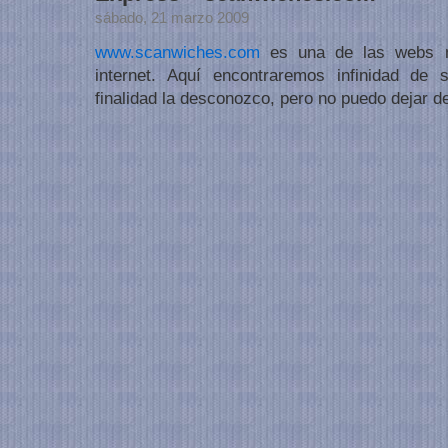
sábado, 21 marzo 2009
www.scanwiches.com
es una de las webs m
internet. Aquí encontraremos infinidad de
finalidad la desconozco, pero no puedo dejar de