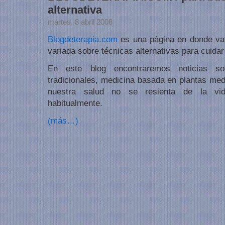
alternativa
martes, 8 abril 2008
Blogdeterapia.com
es una página en donde va
variada sobre técnicas alternativas para cuidar
En este blog encontraremos noticias sob
tradicionales, medicina basada en plantas med
nuestra salud no se resienta de la vi
habitualmente.
(más…)