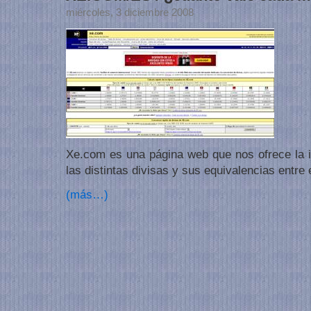
miércoles, 3 diciembre 2008
Xe.com es una página web que nos ofrece la i
las distintas divisas y sus equivalencias entre e
(más…)