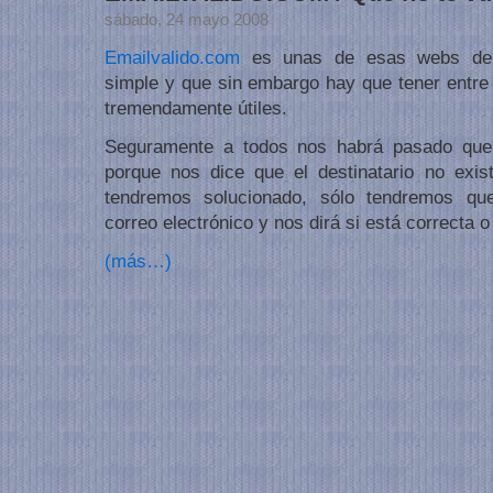
sábado, 24 mayo 2008
Emailvalido.com
es unas de esas webs de 
simple y que sin embargo hay que tener entre 
tremendamente útiles.
Seguramente a todos nos habrá pasado que
porque nos dice que el destinatario no exis
tendremos solucionado, sólo tendremos que 
correo electrónico y nos dirá si está correcta o
(más…)