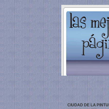
CIUDAD DE LA PINTUR