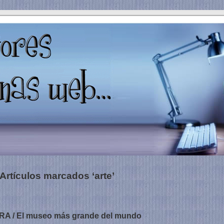
Artículos marcados ‘arte’
A / El museo más grande del mundo