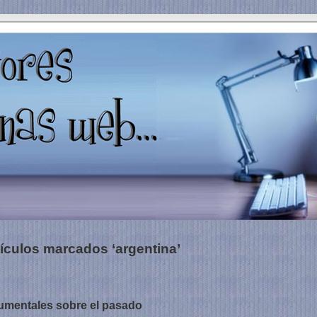
tículos marcados ‘argentina’
mentales sobre el pasado