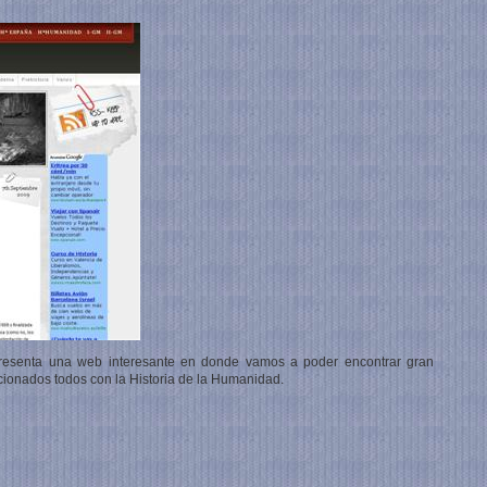
esenta una web interesante en donde vamos a poder encontrar gran
ionados todos con la Historia de la Humanidad.