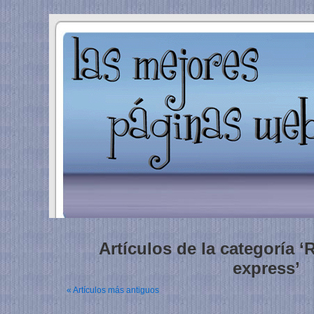
Artículos de la categoría
express’
« Artículos más antiguos