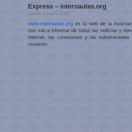
Express – internautas.org
jueves, 5 marzo 2009
www.internautas.org
es la web de la Asociaci
nos van a informar de todas las noticias y no
internet, las conexiones y las vulneracione
usuarios.