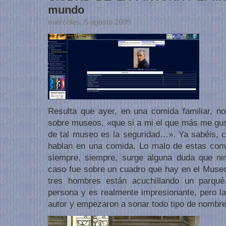
mundo
miércoles, 5 agosto 2009
Resulta que ayer, en una comida familiar, n
sobre museos, «que si a mi el que más me gust
de tal museo es la seguridad…». Ya sabéis, 
hablan en una comida. Lo malo de estas con
siempre, siempre, surge alguna duda que ni
caso fue sobre un cuadro que hay en el Muse
tres hombres están acuchillando un parqué
persona y es realmente impresionante, pero la
autor y empezaron a sonar todo tipo de nombre