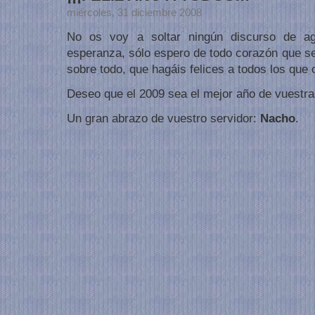
miércoles, 31 diciembre 2008
No os voy a soltar ningún discurso de ag
esperanza, sólo espero de todo corazón que se
sobre todo, que hagáis felices a todos los que 
Deseo que el 2009 sea el mejor año de vuestra
Un gran abrazo de vuestro servidor:
Nacho
.